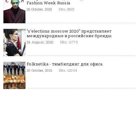
Fashion Week Russia
26 October, 2020
Hits: 8923
"s’elections moscow 2020" представляет
международные и российские бренды
24 August, 2020
Hits: 11770
Folknetika - тимбилдинг для офиса
20 October, 2016
Hits: 12004