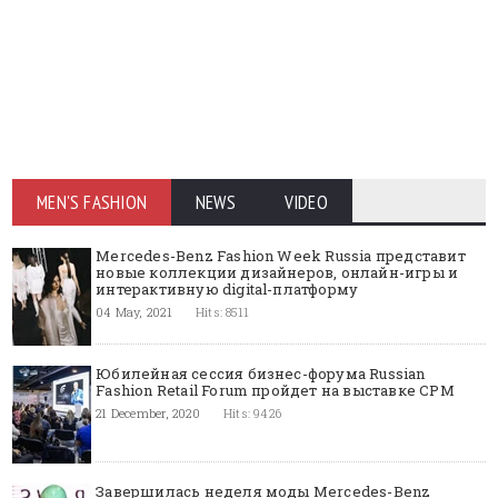
MEN'S FASHION
NEWS
VIDEO
Mercedes-Benz Fashion Week Russia представит
новые коллекции дизайнеров, онлайн-игры и
интерактивную digital-платформу
04 May, 2021
Hits: 8511
Юбилейная сессия бизнес-форума Russian
Fashion Retail Forum пройдет на выставке CPM
21 December, 2020
Hits: 9426
Завершилась неделя моды Mercedes-Benz