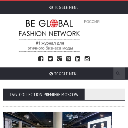
TOGGLE MENU
TOGGLE MENU
TAG: COLLECTION PREMIERE MOSCOW