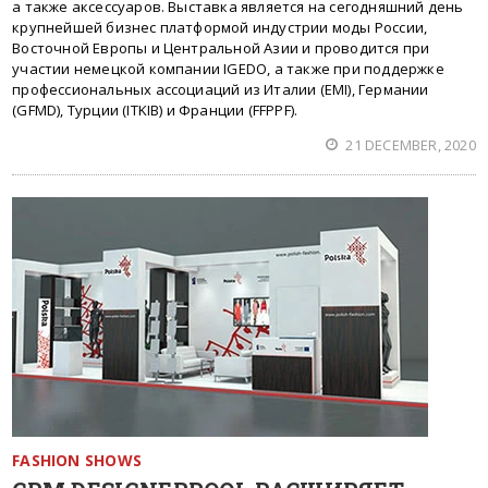
а также аксессуаров. Выставка является на сегодняшний день
крупнейшей бизнес платформой индустрии моды России,
Восточной Европы и Центральной Азии и проводится при
участии немецкой компании IGEDO, а также при поддержке
профессиональных ассоциаций из Италии (EMI), Германии
(GFMD), Турции (ITKIB) и Франции (FFPPF).
21 DECEMBER, 2020
FASHION SHOWS